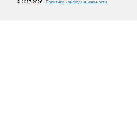
© 2017-2026 |
Политика конфиденциальности