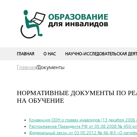
ГЛАВНАЯ
О НАС
НАУЧНО-ИССЛЕДОВАТЕЛЬСКАЯ ДЕЯ
Главная
/
Документы
НОРМАТИВНЫЕ ДОКУМЕНТЫ ПО РЕ
НА ОБУЧЕНИЕ
Конвенция ООН о правах инвалидов (13 декабря 2006 
Распоряжение Президента РФ от 05.08.2008 № 450-рп
Федеральный закон от 03.05.2012 № 46-ФЗ «О ратиф