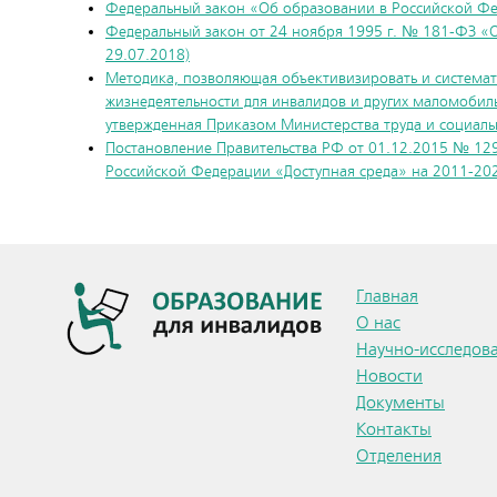
Федеральный закон «Об образовании в Российской Фед
Федеральный закон от 24 ноября 1995 г. № 181-ФЗ «О
29.07.2018)
Методика, позволяющая объективизировать и системати
жизнедеятельности для инвалидов и других маломобил
утвержденная Приказом Министерства труда и социаль
Постановление Правительства РФ от 01.12.2015 № 129
Российской Федерации «Доступная среда» на 2011-20
Главная
О нас
Научно-исследова
Новости
Документы
Контакты
Отделения