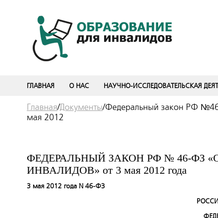
ГЛАВНАЯ
О НАС
НАУЧНО-ИССЛЕДОВАТЕЛЬСКАЯ ДЕЯ
Главная
/
Документы
/
Федеральный закон РФ №46-
мая 2012
ФЕДЕРАЛЬНЫЙ ЗАКОН РФ № 46-ФЗ 
ИНВАЛИДОВ» от 3 мая 2012 года
3 мая 2012 года N 46-ФЗ
РОССИ
ФЕД