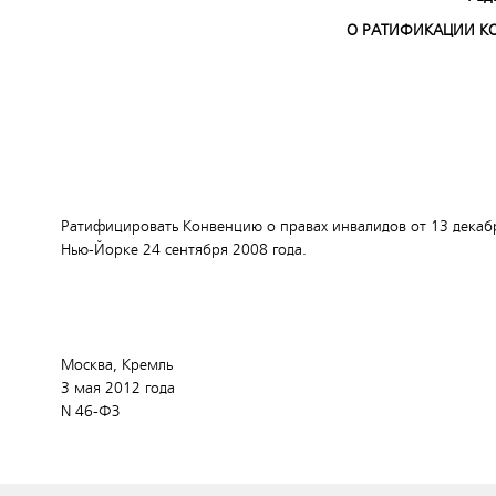
О РАТИФИКАЦИИ КО
Ратифицировать Конвенцию о правах инвалидов от 13 декаб
Нью-Йорке 24 сентября 2008 года.
Москва, Кремль
3 мая 2012 года
N 46-ФЗ