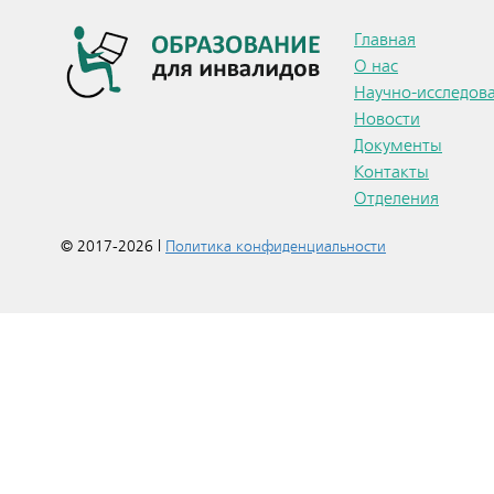
Главная
О нас
Научно-исследова
Новости
Документы
Контакты
Отделения
© 2017-2026 |
Политика конфиденциальности