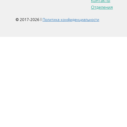
Контакты
Отделения
© 2017-2026 |
Политика конфиденциальности