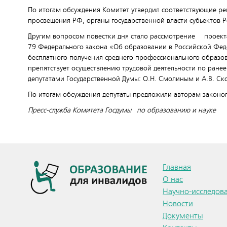
По итогам обсуждения Комитет утвердил соответствующие ре
просвещения РФ, органы государственной власти субьектов 
Другим вопросом повестки дня стало рассмотрение проект
79 Федерального закона «Об образовании в Российской Фед
бесплатного получения среднего профессионального образов
препятствует осуществлению трудовой деятельности по ране
депутатами Государственной Думы: О.Н. Смолиным и А.В. Ск
По итогам обсуждения депутаты предложили авторам законоп
Пресс-служба Комитета Госдумы по образованию и науке
Главная
О нас
Научно-исследова
Новости
Документы